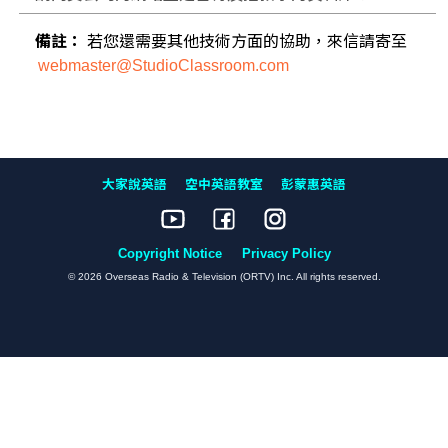
備註：
若您還需要其他技術方面的協助，來信請寄至
webmaster@StudioClassroom.com
大家說英語
空中英語教室
彭蒙惠英語
Copyright Notice
Privacy Policy
© 2026 Overseas Radio & Television (ORTV) Inc. All rights reserved.